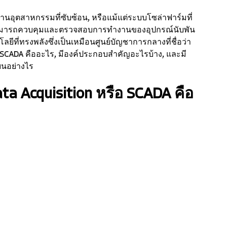
นอุตสาหกรรมที่ซับซ้อน, หรือแม้แต่ระบบโซล่าฟาร์มที่
วกรสามารถควบคุมและตรวจสอบการทำงานของอุปกรณ์นับพัน
โลยีที่ทรงพลังซึ่งเป็นเหมือนศูนย์บัญชาการกลางที่ชื่อว่า 
SCADA คืออะไร, มีองค์ประกอบสำคัญอะไรบ้าง, และมี
นอย่างไร
ta Acquisition หรือ SCADA คือ