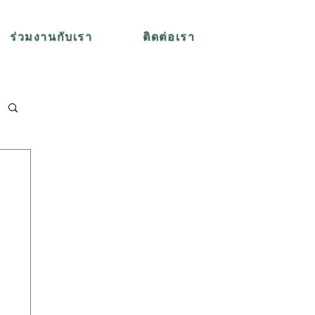
ร่วมงานกับเรา
ติดต่อเรา