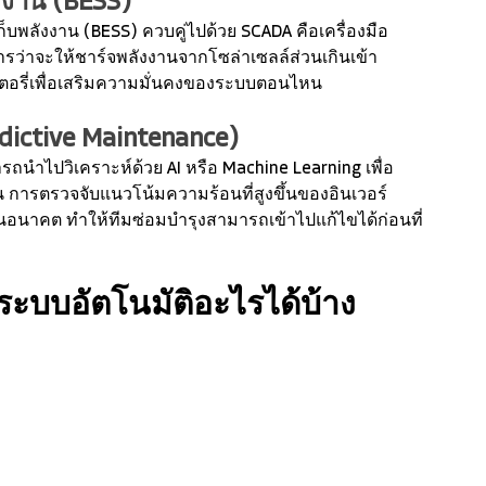
งงาน (BESS)
็บพลังงาน (BESS) ควบคู่ไปด้วย SCADA คือเครื่องมือ
ว่าจะให้ชาร์จพลังงานจากโซล่าเซลล์ส่วนเกินเข้า
เตอรี่เพื่อเสริมความมั่นคงของระบบตอนไหน
dictive Maintenance)
ำไปวิเคราะห์ด้วย AI หรือ Machine Learning เพื่อ
 การตรวจจับแนวโน้มความร้อนที่สูงขึ้นของอินเวอร์
นอนาคต ทำให้ทีมซ่อมบำรุงสามารถเข้าไปแก้ไขได้ก่อนที่
ะบบอัตโนมัติอะไรได้บ้าง