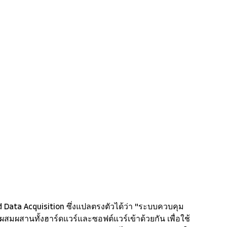
d Data Acquisition ซึ่งแปลตรงตัวได้ว่า "ระบบควบคุม
สมผสานทั้งฮาร์ดแวร์และซอฟต์แวร์เข้าด้วยกัน เพื่อใช้