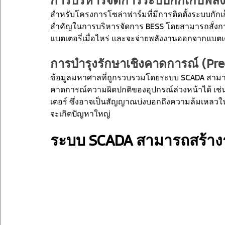
การบริหารจัดการระบบกักเก็บพลั
สำหรับโครงการโซล่าฟาร์มที่มีการติดตั้งระบบกักเก
สำคัญในการบริหารจัดการ BESS โดยสามารถสั่งการ
แบตเตอรี่เมื่อไหร่ และจะจ่ายพลังงานออกจากแบต
การบำรุงรักษาเชิงคาดการณ์ (Pre
ข้อมูลมหาศาลที่ถูกรวบรวมโดยระบบ SCADA สามารถน
คาดการณ์ความผิดปกติของอุปกรณ์ล่วงหน้าได้ เช่น
เตอร์ ซึ่งอาจเป็นสัญญาณบ่งบอกถึงความล้มเหลวใ
จะเกิดปัญหาใหญ่
ระบบ SCADA สามารถสร้างร