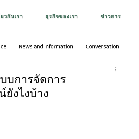
ี่ยวกับเรา
ธุรกิจของเรา
ข่าวสาร
nce
News and Information
Conversation
ระบบการจัดการ
์ยังไงบ้าง