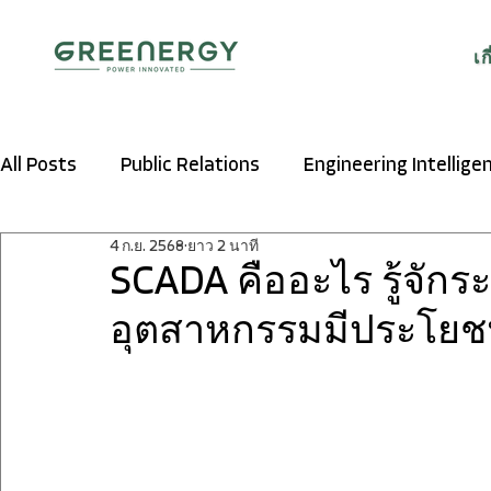
เก
All Posts
Public Relations
Engineering Intellige
4 ก.ย. 2568
ยาว 2 นาที
SCADA คืออะไร รู้จัก
อุตสาหกรรมมีประโยชน