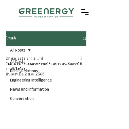
โพสต์
All Posts
27 พ.ย. 2568
ยาว 2 นาที
All Posts
โคมไฟโรงงานอุตสาหกรรมมีกี่แบบ เหมาะกับการใช้
งานยังไงบ้าง
Public Relations
อัปเดตเมื่อ
2 ธ.ค. 2568
Engineering Intelligence
News and Information
Conversation