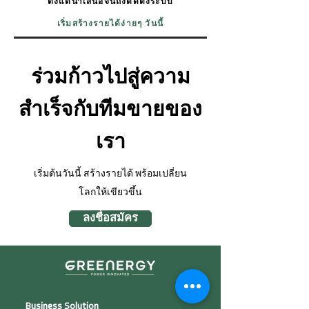
ตั้งแต่นำเสนอจนถึงติดตั้งระบบ
เริ่มสร้างรายได้ง่ายๆ วันนี้
ร่วมก้าวไปสู่ความ
สำเร็จกับทีมขายของ
เรา
เริ่มต้นวันนี้ สร้างรายได้ พร้อมเปลี่ยน
โลกให้เขียวขึ้น
ลงชื่อสมัคร
Business Solution