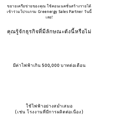
ขยายเครือข่ายของคุณ ใช้คอนเนคชั่นสร้างรายได้
เข้าร่วมโปรแกรม Greenergy Sales Partner วันนี้
เลย!
คุณรู้จักธุรกิจที่มีลักษณะดังนี้หรือไม่
มีค่าไฟฟ้าเกิน 500,000 บาทต่อเดือน
ใช้ไฟฟ้าอย่างสม่ำเสมอ
(เช่น โรงงานที่มีการผลิตต่อเนื่อง)