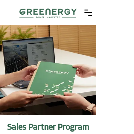
Sales Partner Program