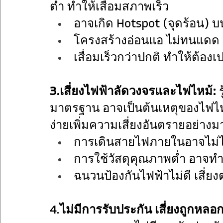
ต่ำ ทำให้เสื่อมสภาพเร็ว 
อาจเกิด Hotspot (จุดร้อน) 
โครงสร้างอ่อนแอ ไม่ทนแดด 
เสื่อมเร็วกว่าปกติ ทำให้ต้องเปล
3.เสี่ยงไฟฟ้าลัดวงจรและไฟไหม้:
 
มาตรฐาน อาจเป็นต้นเหตุของไฟไหม้ 
ง่ายเพิ่มความเสี่ยงอันตรายอย่างม
การเดินสายไฟภายในอาจไม่ได
การใช้วัสดุคุณภาพต่ำ อาจทำใ
ฉนวนป้องกันไฟฟ้าไม่ดี เสี่ยง
4.
ไม่มีการรับประกัน เสี่ยงถูกหลอก