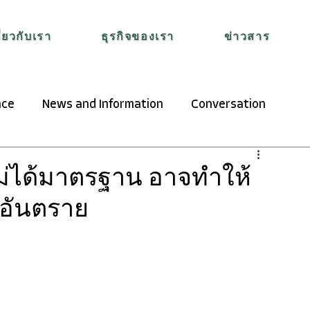
ี่ยวกับเรา
ธุรกิจของเรา
ข่าวสาร
nce
News and Information
Conversation
ไม่ได้มาตรฐาน อาจทำให้
ยงอันตราย