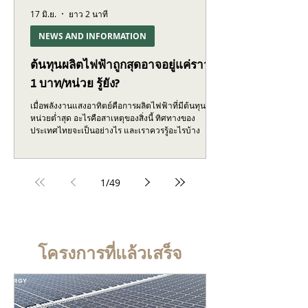
17 มิ.ย.
ยาว 2 นาที
NEWS AND INFORMATION
ต้นทุนผลิตไฟฟ้าถูกสุดอาจอยู่แค่ราวๆ
1 บาท/หน่วย รู้ยัง?
เมื่อพลังงานแสงอาทิตย์คือการผลิตไฟฟ้าที่มีต้นทุนต่อ
หน่วยต่ำสุด อะไรคือสาเหตุของสิ่งนี้ ทิศทางของ
ประเทศไทยจะเป็นอย่างไร และเราควรรู้อะไรบ้าง
1
/
49
โครงการที่แล้วเสร็จ