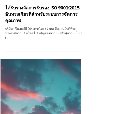
21 มิ.ย. 2567
ยาว 1 นาที
ได้รับรางวัลการรับรอง ISO 9001:2015
อันทรงเกียรติสำหรับระบบการจัดการ
คุณภาพ
บริษัท กรีนเนอร์ยี่ (ประเทศไทย) จำกัด มีความยินดีที่จะ
ประกาศความสำเร็จครั้งสำคัญของความมุ่งมั่นสู่ความเป็นเลิศ
:...