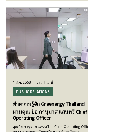
1 ส.ค. 2568
ยาว 1 นาที
PUBLIC RELATIONS
ทำความรู้จัก Greenergy Thailand
ผ่านคุณ ป้อ ภานุมาส แสนทวี Chief
Operating Officer
คุณป้อ ภานุมาส แสนทวี — Chief Operating Officer
ของเรา จะพาคุณสัมผัสเรื่องราวเบื้องหลังของ