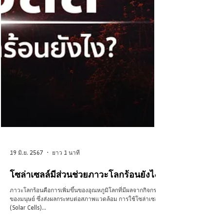
19 มิ.ย. 2567
ยาว 1 นาที