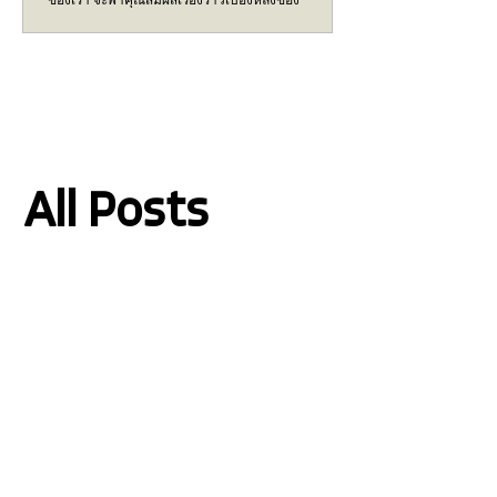
Greenergy Thailand ตั้งแต่แนวคิดการทำงาน...
All Posts