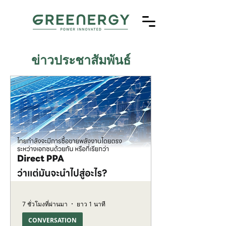
ข่าวประชาสัมพันธ์
7 ชั่วโมงที่ผ่านมา
ยาว 1 นาที
CONVERSATION