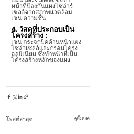
แผ่น Back Sheet ซึ่งทำ
หน้าที่ป้องกันแผงโซล่าร์
เซลล์จากสภาพแวดล้อม 
เช่น ความชื้น
4. วัสดุที่ประกอบเป็น
โครงสร้าง : 
เช่น กระจกปิดด้านหน้าแผง
โซล่าเซลล์และกรอบโครง
อลูมิเนียม ซึ่งทำหน้าที่เป็น
โครงสร้างหลักของแผง
ดูทั้งหมด
โพสต์ล่าสุด