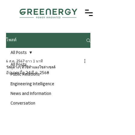
โพสต์
All Posts
6 ส.ค. 2567
ยาว 1 นาที
All Posts
วัสดุต่างๆ ที่ใช้ทำแผงโซล่าเซลล์
อัปเดตเมื่อ
24 มี.ค. 2568
Public Relations
Engineering Intelligence
News and Information
Conversation