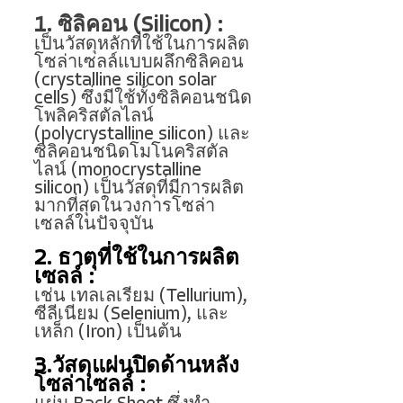
1. ซิลิคอน (Silicon) :
เป็นวัสดุหลักที่ใช้ในการผลิต
โซล่าเซลล์แบบผลึกซิลิคอน 
(crystalline silicon solar 
cells) ซึ่งมีใช้ทั้งซิลิคอนชนิด
โพลิคริสตัลไลน์ 
(polycrystalline silicon) และ
ซิลิคอนชนิดโมโนคริสตัล
ไลน์ (monocrystalline 
silicon) เป็นวัสดุที่มีการผลิต
มากที่สุดในวงการโซล่า
เซลล์ในปัจจุบัน
2. ธาตุที่ใช้ในการผลิต
เซลล์ : 
เช่น เทลเลเรียม (Tellurium), 
ซีลีเนียม (Selenium), และ
เหล็ก (Iron) เป็นต้น
3.วัสดุแผ่นปิดด้านหลัง
โซล่าเซลล์ : 