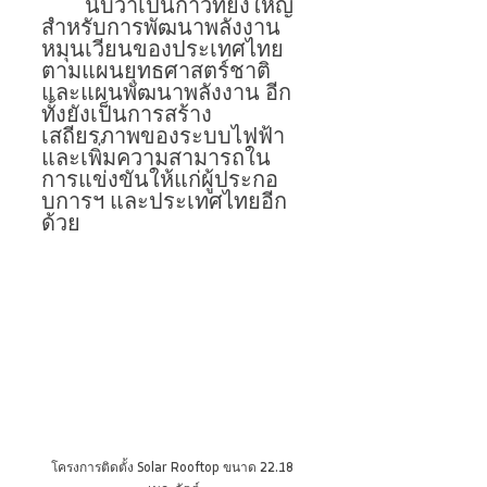
	นับว่าเป็นก้าวที่ยิ่งใหญ่
สำหรับการพัฒนาพลังงาน
หมุนเวียนของประเทศไทย 
ตามแผนยุทธศาสตร์ชาติ
และแผนพัฒนาพลังงาน อีก
ทั้งยังเป็นการสร้าง
เสถียรภาพของระบบไฟฟ้า 
และเพิ่มความสามารถใน
การแข่งขันให้แก่ผู้ประกอ
บการฯ และประเทศไทยอีก
ด้วย
โครงการติดตั้ง Solar Rooftop ขนาด 22.18 