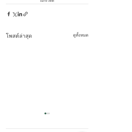
เมกะวัตต์
ดูทั้งหมด
โพสต์ล่าสุด