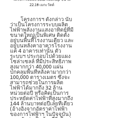
22.18 เมกะวัตต์ 
โครงการฯ ดังกล่าว นับ
ว่าเป็นโครงการระบบผลิต
ไฟฟ้าพลังงานแสงอาทิตย์ที่มี
ขนาดใหญ่เป็นพิเศษ ติดตั้ง
อยู่บนพื้นที่โรงงานเดียว และ
อยู่บนหลังคาอาคารโรงงาน
แค่ 4 อาคารเท่านั้น ตัว
ระบบฯ ประกอบไปด้วยแผง
โซล่าเซลล์ ที่มีประสิทธิภาพ
สูงมากกว่า 40,000 แผ่น 
ปกคลุมพื้นที่หลังคามากกว่า 
100,000 ตารางเมตร ซึ่งจะ
สามารถช่วยในการผลิต
ไฟฟ้าได้มากถึง 32 ล้าน
หน่วยต่อปี หรือคิดเป็นการ
ประหยัดค่าไฟฟ้าที่สูงมากถึง 
144 ล้านบาทต่อปีเลยทีเดียว 
(อ้างอิงจากอัตราค่าไฟฟ้า
ของการไฟฟ้าฯ ในปัจจุบัน)