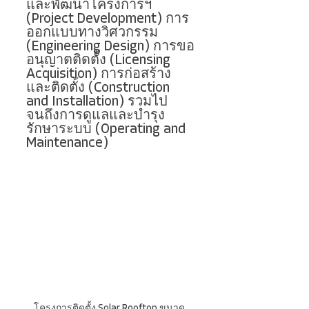
และพัฒนาโครงการฯ 
(Project Development) การ
ออกแบบทางวิศวกรรม 
(Engineering Design) การขอ
อนุญาตติดตั้ง (Licensing 
Acquisition) การก่อสร้าง
และติดตั้ง (Construction 
and Installation) รวมไป
จนถึงการดูแลและบำรุง
รักษาระบบ (Operating and 
Maintenance)
โครงการติดตั้ง Solar Rooftop ขนาด 