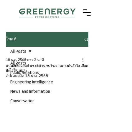
โพสต์
All Posts
18 ธ.ค. 2568
ยาว 2 นาที
All Posts
แบตลิเธียมโซล่าเซลล์บ้าน vs โรงงานต่างกันยังไง เลือก
ยังไงให้เหมาะ
Public Relations
อัปเดตเมื่อ
18 ธ.ค. 2568
Engineering Intelligence
News and Information
Conversation