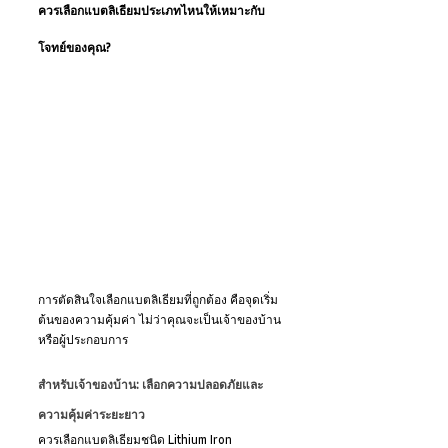
ควรเลือกแบตลิเธียมประเภทไหนให้เหมาะกับ
โจทย์ของคุณ?
การตัดสินใจเลือกแบตลิเธียมที่ถูกต้อง คือจุดเริ่ม
ต้นของความคุ้มค่า ไม่ว่าคุณจะเป็นเจ้าของบ้าน
หรือผู้ประกอบการ
สำหรับเจ้าของบ้าน: เลือกความปลอดภัยและ
ความคุ้มค่าระยะยาว
ควรเลือกแบตลิเธียมชนิด Lithium Iron 