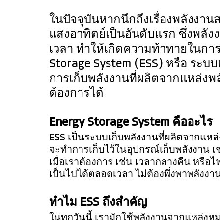
ในปัจจุบันหากนึกถึงเรื่องพลังง
แสงอาทิตย์เป็นอันดับแรก ซึ่งพลั
เวลา ทำให้เกิดความท้าทายในการใช
Storage System (ESS) หรือ ระบ
การเก็บพลังงานที่ผลิตจากแหล่งพลั
ต้องการได้
Energy Storage System คืออะไร
ESS เป็นระบบเก็บพลังงานที่ผลิตจากแหล่
จะทำการเก็บไว้ในอุปกรณ์เก็บพลังงาน เช
เมื่อเราต้องการ เช่น เวลากลางคืน หรือ
เป็นไปได้ตลอดเวลา ไม่ต้องพึ่งพาพลังงานจ
ทำไม ESS ถึงสำคัญ
ในทุกวันนี้ เรามักใช้พลังงานจากแหล่งหมุ