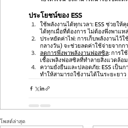
ประโยชน์ของ ESS
ใช้พลังงานได้ทุกเวลา: ESS ช่วยใ
ได้ทุกเมื่อที่ต้องการ ไม่ต้องพึ่งพาแห
ประหยัดค่าไฟ: การเก็บพลังงานไว้ใช
กลางวัน) จะช่วยลดค่าใช้จ่ายจากกา
ลดการพึ่งพาพลังงานฟอสซิล
: การใช
เชื้อเพลิงฟอสซิลที่ทำลายสิ่งแวดล้อม
ความยั่งยืนและปลอดภัย: ESS เป็นก
ทำให้สามารถใช้งานได้ในระยะยาว 
โพสต์ล่าสุด