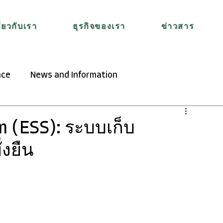
ี่ยวกับเรา
ธุรกิจของเรา
ข่าวสาร
nce
News and Information
m (ESS): ระบบเก็บ
่งยืน