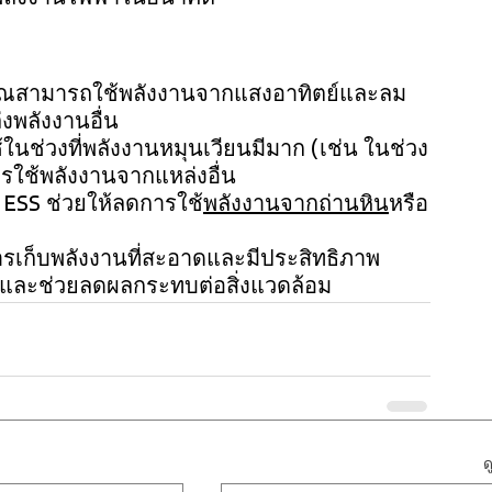
ห้คุณสามารถใช้พลังงานจากแสงอาทิตย์และลม
ล่งพลังงานอื่น
้ในช่วงที่พลังงานหมุนเวียนมีมาก (เช่น ในช่วง
รใช้พลังงานจากแหล่งอื่น
้ ESS ช่วยให้ลดการใช้
พลังงานจากถ่านหิน
หรือ
ารเก็บพลังงานที่สะอาดและมีประสิทธิภาพ 
และช่วยลดผลกระทบต่อสิ่งแวดล้อม
ด