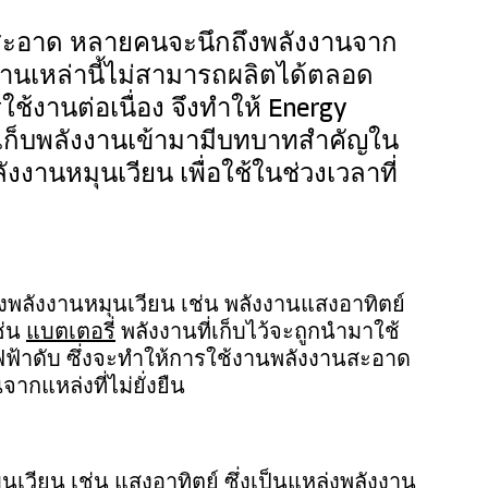
านสะอาด หลายคนจะนึกถึงพลังงานจาก
งงานเหล่านี้ไม่สามารถผลิตได้ตลอด
้งานต่อเนื่อง จึงทำให้ Energy 
บเก็บพลังงานเข้ามามีบทบาทสำคัญใน
งงานหมุนเวียน เพื่อใช้ในช่วงเวลาที่
งพลังงานหมุนเวียน เช่น พลังงานแสงอาทิตย์ 
่น 
แบตเตอรี่
 พลังงานที่เก็บไว้จะถูกนำมาใช้
ไฟฟ้าดับ ซึ่งจะทำให้การใช้งานพลังงานสะอาด
ากแหล่งที่ไม่ยั่งยืน
นเวียน เช่น แสงอาทิตย์ ซึ่งเป็นแหล่งพลังงาน