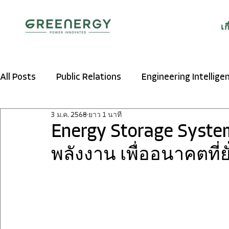
เก
All Posts
Public Relations
Engineering Intellige
3 ม.ค. 2568
ยาว 1 นาที
Energy Storage Syste
พลังงาน เพื่ออนาคตที่ยั