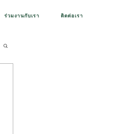
ร่วมงานกับเรา
ติดต่อเรา