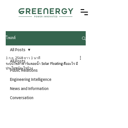
โพสต์
All Posts
1 ก.ย. 2568
ยาว 1 นาที
All Posts
ระบบโซล่าฟาร์มลอยน้ำ Solar Floating คืออะไร มี
ประโยชน์อะไรบ้าง
Public Relations
Engineering Intelligence
News and Information
Conversation