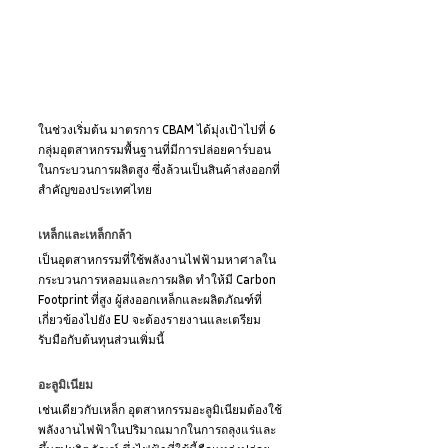
ในช่วงเริ่มต้น มาตรการ CBAM ได้มุ่งเป้าไปที่ 6 
กลุ่มอุตสาหกรรมพื้นฐานที่มีการปล่อยคาร์บอน
ในกระบวนการผลิตสูง ซึ่งล้วนเป็นสินค้าส่งออกที่
สำคัญของประเทศไทย
เหล็กและเหล็กกล้า
เป็นอุตสาหกรรมที่ใช้พลังงานไฟฟ้ามหาศาลใน
กระบวนการหลอมและการผลิต ทำให้มี Carbon 
Footprint ที่สูง ผู้ส่งออกเหล็กและผลิตภัณฑ์ที่
เกี่ยวข้องไปยัง EU จะต้องรายงานและเตรียม
รับมือกับต้นทุนส่วนเพิ่มนี้
อะลูมิเนียม
เช่นเดียวกับเหล็ก อุตสาหกรรมอะลูมิเนียมต้องใช้
พลังงานไฟฟ้าในปริมาณมากในการถลุงแร่และ