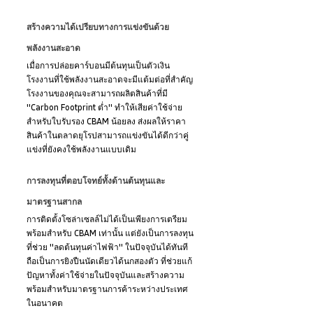
สร้างความได้เปรียบทางการแข่งขันด้วย
พลังงานสะอาด
เมื่อการปล่อยคาร์บอนมีต้นทุนเป็นตัวเงิน 
โรงงานที่ใช้พลังงานสะอาดจะมีแต้มต่อที่สำคัญ 
โรงงานของคุณจะสามารถผลิตสินค้าที่มี 
"Carbon Footprint ต่ำ" ทำให้เสียค่าใช้จ่าย
สำหรับใบรับรอง CBAM น้อยลง ส่งผลให้ราคา
สินค้าในตลาดยุโรปสามารถแข่งขันได้ดีกว่าคู่
แข่งที่ยังคงใช้พลังงานแบบเดิม
การลงทุนที่ตอบโจทย์ทั้งด้านต้นทุนและ
มาตรฐานสากล
การติดตั้งโซล่าเซลล์ไม่ได้เป็นเพียงการเตรียม
พร้อมสำหรับ CBAM เท่านั้น แต่ยังเป็นการลงทุน
ที่ช่วย "ลดต้นทุนค่าไฟฟ้า" ในปัจจุบันได้ทันที 
ถือเป็นการยิงปืนนัดเดียวได้นกสองตัว ที่ช่วยแก้
ปัญหาทั้งค่าใช้จ่ายในปัจจุบันและสร้างความ
พร้อมสำหรับมาตรฐานการค้าระหว่างประเทศ
ในอนาคต