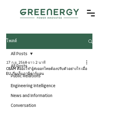
โพสต์
All Posts
17 ก.ย. 2568
ยาว 2 นาที
All Posts
CBAM คืออะไร? ผู้ส่งออกไทยต้องปรับตัวอย่างไร เมื่อ
EU เริ่มเก็บภาษีคาร์บอน
Public Relations
Engineering Intelligence
News and Information
Conversation