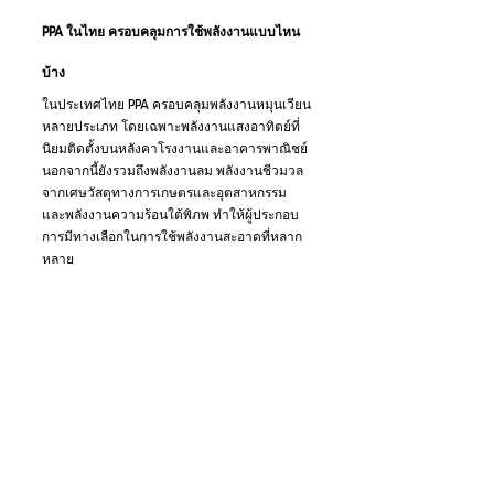
PPA ในไทย ครอบคลุมการใช้พลังงานแบบไหน
บ้าง
ในประเทศไทย PPA ครอบคลุมพลังงานหมุนเวียน
หลายประเภท โดยเฉพาะพลังงานแสงอาทิตย์ที่
นิยมติดตั้งบนหลังคาโรงงานและอาคารพาณิชย์ 
นอกจากนี้ยังรวมถึงพลังงานลม พลังงานชีวมวล
จากเศษวัสดุทางการเกษตรและอุตสาหกรรม 
และพลังงานความร้อนใต้พิภพ ทำให้ผู้ประกอบ
การมีทางเลือกในการใช้พลังงานสะอาดที่หลาก
หลาย