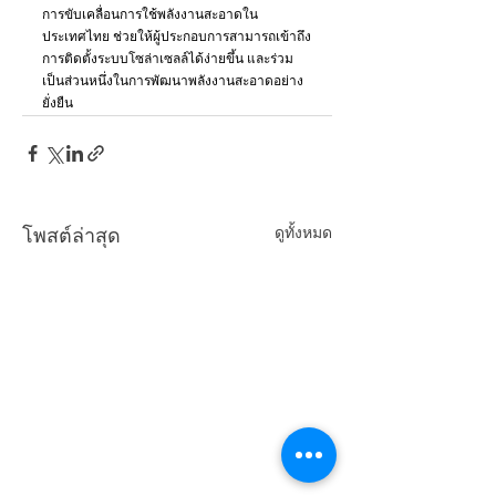
การขับเคลื่อนการใช้พลังงานสะอาดใน
ประเทศไทย ช่วยให้ผู้ประกอบการสามารถเข้าถึง
การติดตั้งระบบโซล่าเซลล์ได้ง่ายขึ้น และร่วม
เป็นส่วนหนึ่งในการพัฒนาพลังงานสะอาดอย่าง
ยั่งยืน
ดูทั้งหมด
โพสต์ล่าสุด