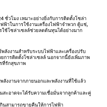
 24 ชั่วโมง เหมาะอย่างยิ่งกับการติดตั้งโซล่า
ไฟฟ้าในการใช้งานเครื่องไฟฟ้าจำพวก ตู้แช่, 
ใช้โซล่าเซลล์ช่วยลดต้นทุนได้อย่างมาก
ช้พลังงานสำหรับระบบไฟฟ้าและเครื่องปรับ
รติดตั้งโซล่าเซลล์ นอกจากนี้ยังเพิ่มภาพ
ารที่รักสุขภาพ
าพลังงานจากภายนอกและพลังงานที่ใช้แล้ว
งงานสะอาดจะได้รับความเชื่อมั่นจากลูกค้าและคู่
เกินสามารถขายคืนให้การไฟฟ้า