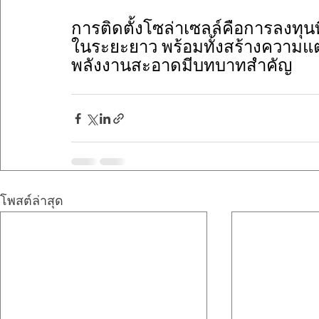
การติดตั้งโซล่าเซลล์คือการลงทุนท
ในระยะยาว พร้อมทั้งสร้างความแต
พลังงานสะอาดมีบทบาทสำคัญ
โพสต์ล่าสุด