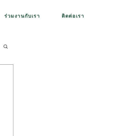
ร่วมงานกับเรา
ติดต่อเรา