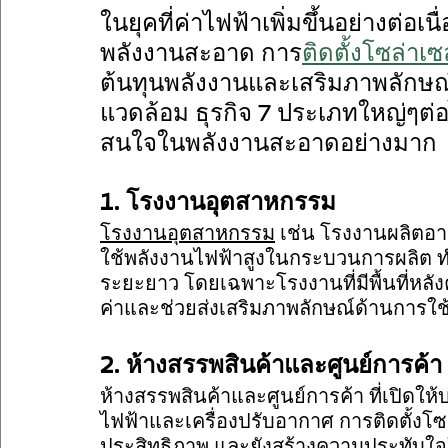
ในยุคที่ค่าไฟฟ้าเพิ่มขึ้นอย่างต่อเ
พลังงานสะอาด การ
ติดตั้งโซล่าเซ
ต้นทุนพลังงานและเสริมภาพลักษณ์ธ
แวดล้อม ธุรกิจ 7 ประเภทใหญ่ๆต่อไป
สนใจในพลังงานสะอาดอย่างมาก
1. โรงงานอุตสาหกรรม
โรงงานอุตสาหกรรม
 เช่น โรงงานผลิตอาห
ใช้พลังงานไฟฟ้าสูงในกระบวนการผลิต ทำ
ระยะยาว โดยเฉพาะโรงงานที่มีพื้นที่หลัง
ค่าและช่วยส่งเสริมภาพลักษณ์ด้านการใ
2. ห้างสรรพสินค้าและศูนย์การค้า
ห้างสรรพสินค้าและศูนย์การค้า ที่เปิดให้
ไฟฟ้าและเครื่องปรับอากาศ การติดตั้งโซ