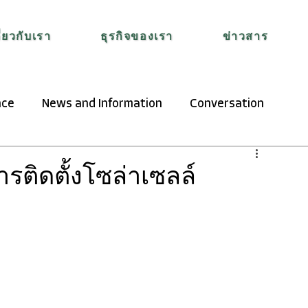
ี่ยวกับเรา
ธุรกิจของเรา
ข่าวสาร
nce
News and Information
Conversation
ารติดตั้งโซล่าเซลล์