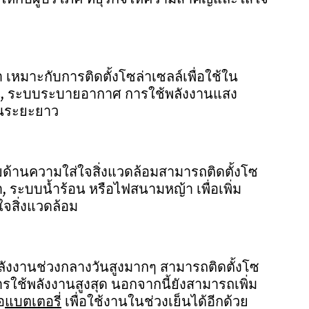
้กับผู้บริโภค ที่ธุรกิจให้ความสำคัญและใส่ใจ
 เหมาะกับการติดตั้งโซล่าเซลล์เพื่อใช้ใน
, ระบบระบายอากาศ การใช้พลังงานแสง
ในระยะยาว
ยด้านความใส่ใจสิ่งแวดล้อมสามารถติดตั้งโซ
้ำ, ระบบน้ำร้อน หรือไฟสนามหญ้า เพื่อเพิ่ม
ใจสิ่งแวดล้อม
ลังงานช่วงกลางวันสูงมากๆ สามารถติดตั้งโซ
ารใช้พลังงานสูงสุด นอกจากนี้ยังสามารถเพิ่ม
อ
แบตเตอรี่
 เพื่อใช้งานในช่วงเย็นได้อีกด้วย