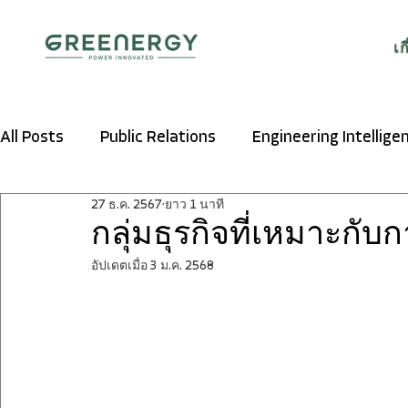
เก
All Posts
Public Relations
Engineering Intellige
27 ธ.ค. 2567
ยาว 1 นาที
กลุ่มธุรกิจที่เหมาะกับก
อัปเดตเมื่อ
3 ม.ค. 2568