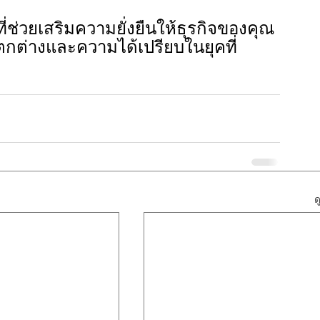
ี่ช่วยเสริมความยั่งยืนให้ธุรกิจของคุณ
กต่างและความได้เปรียบในยุคที่
ด