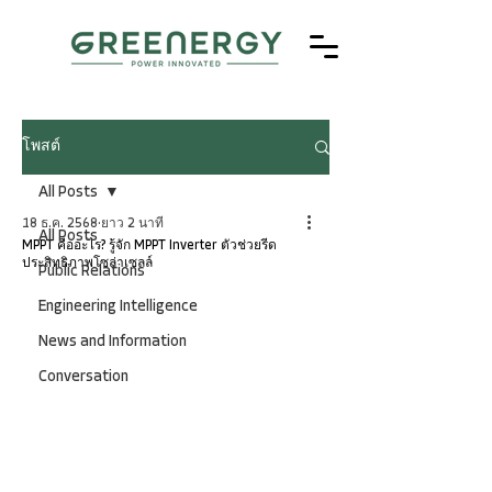
โพสต์
All Posts
18 ธ.ค. 2568
ยาว 2 นาที
All Posts
MPPT คืออะไร? รู้จัก MPPT Inverter ตัวช่วยรีด
ประสิทธิภาพโซล่าเซลล์
Public Relations
Engineering Intelligence
News and Information
Conversation