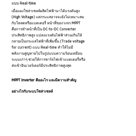
แบบ Real-time
เมื่อแผงโซล่าเซลล์ผลิตไฟฟ้ามาได้แรงดันสูง 
(High Voltage) แต่กระแสอาจจะยังไม่เหมาะสม
กับโหลดหรือแบตเตอรี่ หน้าที่ของวงจร MPPT 
คือการทำหน้าที่เป็น DC-to-DC Converter 
ประสิทธิภาพสูง แปลงแรงดันไฟฟ้าส่วนเกินให้
กลายเป็นกระแสไฟฟ้าที่เพิ่มขึ้น (Trade voltage 
for current) แบบ Real-time ทำให้ไม่มี
พลังงานสูญหายไปในรูปแบบความร้อนเหมือน
ระบบเก่าๆ ช่วยให้การชาร์จไฟเข้าแบตเตอรี่หรือ
ส่งเข้าอินเวอร์เตอร์มีประสิทธิภาพสูงสุด
MPPT Inverter คืออะไร และมีความสำคัญ
อย่างไรกับระบบโซล่าเซลล์