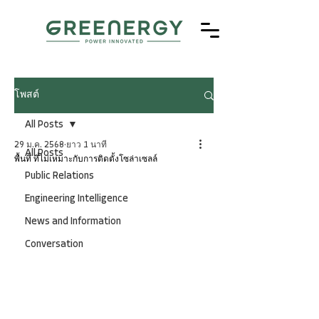
โพสต์
All Posts
29 ม.ค. 2568
ยาว 1 นาที
All Posts
พื้นที่ ที่ไม่เหมาะกับการติดตั้งโซล่าเซลล์
Public Relations
Engineering Intelligence
News and Information
Conversation