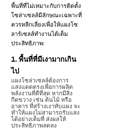
พื้นที่ที่ไม่เหมาะกับการติดตั้ง
โซล่าเซลล์มีลักษณะเฉพาะที่
ควรหลีกเลี่ยงเพื่อให้แผงโซ
ลาร์เซลล์ทำงานได้เต็ม
ประสิทธิภาพ:
1. พื้นที่ที่มีเงามากเกิน
ไป
แผงโซล่าเซลล์ต้องการ
แสงแดดตรงเพื่อการผลิต
พลังงานที่ดีที่สุด หากมีสิ่ง
กีดขวาง เช่น ต้นไม้ หรือ
อาคาร ที่สร้างเงาทับแผง จะ
ทำให้แผงไม่สามารถรับแสง
ได้อย่างเต็มที่ ส่งผลให้
ประสิทธิภาพลดลง