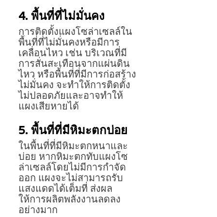
4. พื้นที่ที่ไม่มั่นคง
การติดตั้งแผงโซล่าเซลล์ใน
พื้นที่ที่ไม่มั่นคงหรือมีการ
เคลื่อนไหว เช่น บริเวณที่มี
การสั่นสะเทือนจากแผ่นดิน
ไหว หรือพื้นที่ที่มีการก่อสร้าง
ไม่มั่นคง จะทำให้การติดตั้ง
ไม่ปลอดภัยและอาจทำให้
แผงเสียหายได้
5. พื้นที่ที่มีหิมะตกบ่อย
ในพื้นที่ที่มีหิมะตกหนาและ
บ่อย หากหิมะตกทับแผงโซ
ล่าเซลล์โดยไม่มีการกำจัด
ออก แผงจะไม่สามารถรับ
แสงแดดได้เต็มที่ ส่งผล
ให้การผลิตพลังงานลดลง
อย่างมาก