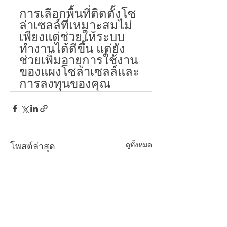
การเลือกพื้นที่ติดตั้งโซ
ล่าเซลล์ที่เหมาะสมไม่
เพียงแต่ช่วยให้ระบบ
ทำงานได้ดีขึ้น แต่ยัง
ช่วยเพิ่มอายุการใช้งาน
ของแผงโซล่าเซลล์และ
การลงทุนของคุณ
ดูทั้งหมด
โพสต์ล่าสุด