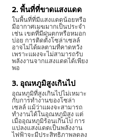
2. พื้นที่ที่ขาดแสงแดด
ในพื้นที่ที่มีแสงแดดน้อยหรือ
มีอากาศเมฆมากเป็นประจำ 
เช่น เขตที่มีฝนตกหรือหมอก
บ่อย การติดตั้งโซล่าเซลล์
อาจไม่ได้ผลตามที่คาดหวัง 
เพราะแผงจะไม่สามารถรับ
พลังงานจากแสงแดดได้เพียง
พอ
3. อุณหภูมิสูงเกินไป
อุณหภูมิที่สูงเกินไปไม่เหมาะ
กับการทำงานของโซล่า
เซลล์ แม้ว่าแผงจะสามารถ
ทำงานได้ในอุณหภูมิสูง แต่
เมื่ออุณหภูมิร้อนเกินไป การ
แปลงแสงแดดเป็นพลังงาน
ไฟฟ้าจะมีประสิทธิภาพลดลง