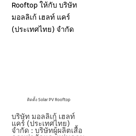
Rooftop ให้กับ บริษัท 
มอลลิเก้ เฮลท์ แคร์ 
(ประเทศไทย) จำกัด
ติดตั้ง Solar PV Rooftop
บริษัท มอลลิเก้ เฮลท์ 
แคร์ (ประเทศไทย) 
จำกัด : บริษัทผู้ผลิตเสื้อ