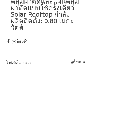
คลุมผ่าตัดและแผ่นคลุม
ผ่าตัดแบบใช้ครั้งเดียว
Solar Rooftop กำลัง
ผลิตติดตั้ง: 0.80 เมกะ
วัตต์
ดูทั้งหมด
โพสต์ล่าสุด