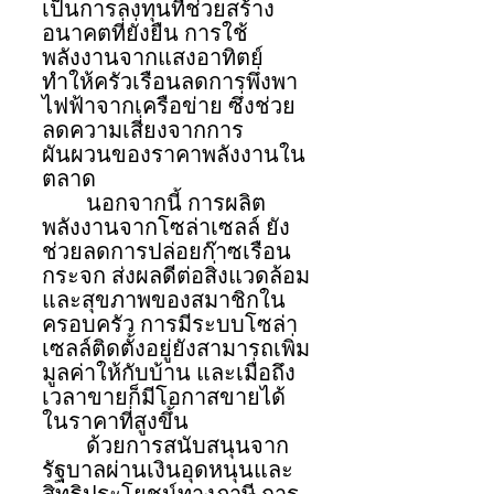
เป็นการลงทุนที่ช่วยสร้าง
อนาคตที่ยั่งยืน การใช้
พลังงานจากแสงอาทิตย์
ทำให้ครัวเรือนลดการพึ่งพา
ไฟฟ้าจากเครือข่าย ซึ่งช่วย
ลดความเสี่ยงจากการ
ผันผวนของราคาพลังงานใน
ตลาด
	นอกจากนี้ การผลิต
พลังงานจากโซล่าเซลล์ ยัง
ช่วยลดการปล่อยก๊าซเรือน
กระจก ส่งผลดีต่อสิ่งแวดล้อม
และสุขภาพของสมาชิกใน
ครอบครัว การมีระบบโซล่า
เซลล์ติดตั้งอยู่ยังสามารถเพิ่ม
มูลค่าให้กับบ้าน และเมื่อถึง
เวลาขายก็มีโอกาสขายได้
ในราคาที่สูงขึ้น
	ด้วยการสนับสนุนจาก
รัฐบาลผ่านเงินอุดหนุนและ