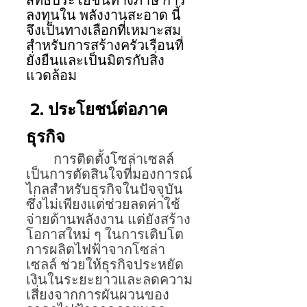
สิทธิประโยชน์ทางภาษี การ
ลงทุนใน พลังงานสะอาด นี้
จึงเป็นทางเลือกที่เหมาะสม
สำหรับการสร้างครัวเรือนที่
ยั่งยืนและเป็นมิตรกับสิ่ง
แวดล้อม
 2. ประโยชน์ต่อภาค
ธุรกิจ
การติดตั้งโซล่าเซลล์ 
เป็นการตัดสินใจที่มองการณ์
ไกลสำหรับธุรกิจในปัจจุบัน 
ซึ่งไม่เพียงแต่ช่วยลดค่าใช้
จ่ายด้านพลังงาน แต่ยังสร้าง
โอกาสใหม่ ๆ ในการเติบโต 
การผลิตไฟฟ้าจากโซล่า
เซลล์ ช่วยให้ธุรกิจประหยัด
เงินในระยะยาวและลดความ
เสี่ยงจากการผันผวนของ