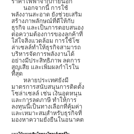
ราคาไฟฟ้าจากภายนอก
	นอกจากนี้ การใช้ 
พลังงานสะอาด ยังช่วยเสริม
สร้างภาพลักษณ์ที่ดีให้กับ
ธุรกิจ และเป็นการตอบสนอง
ต่อความต้องการของลูกค้าที่
ใส่ใจสิ่งแวดล้อม การใช้โซ
ล่าเซลล์ทำให้ธุรกิจสามารถ
บริหารจัดการพลังงานได้
อย่างมีประสิทธิภาพ ลดการ
สูญเสีย และเพิ่มผลกำไรใน
ที่สุด
	หลายประเทศยังมี
มาตรการสนับสนุนการติดตั้ง
โซล่าเซลล์ เช่น เงินอุดหนุน
และการลดภาษี ทำให้การ
ลงทุนนี้เป็นทางเลือกที่คุ้มค่า
และเหมาะสมสำหรับธุรกิจที่
มองหาความยั่งยืนในอนาคต