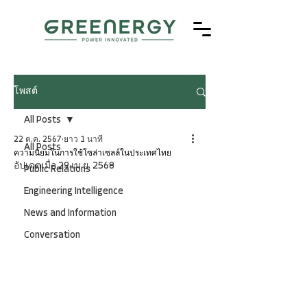
โพสต์
All Posts
22 ต.ค. 2567
ยาว 1 นาที
All Posts
ความนิยมในการใช้โซล่าเซลล์ในประเทศไทย
อัปเดตเมื่อ
29 เม.ย. 2568
Public Relations
Engineering Intelligence
News and Information
Conversation