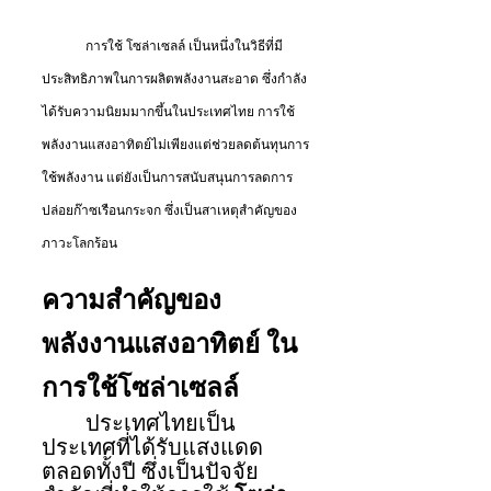
	การใช้ โซล่าเซลล์ เป็นหนึ่งในวิธีที่มี
ประสิทธิภาพในการผลิตพลังงานสะอาด ซึ่งกำลัง
ได้รับความนิยมมากขึ้นในประเทศไทย การใช้
พลังงานแสงอาทิตย์ไม่เพียงแต่ช่วยลดต้นทุนการ
ใช้พลังงาน แต่ยังเป็นการสนับสนุนการลดการ
ปล่อยก๊าซเรือนกระจก ซึ่งเป็นสาเหตุสำคัญของ
ภาวะโลกร้อน
ความสำคัญของ
พลังงานแสงอาทิตย์ ใน
การใช้โซล่าเซลล์
ประเทศไทยเป็น
ประเทศที่ได้รับแสงแดด
ตลอดทั้งปี ซึ่งเป็นปัจจัย