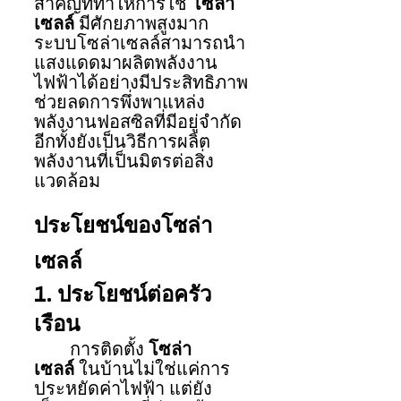
สำคัญที่ทำให้การใช้ 
โซล่า
เซลล์
 มีศักยภาพสูงมาก 
ระบบโซล่าเซลล์สามารถนำ
แสงแดดมาผลิตพลังงาน
ไฟฟ้าได้อย่างมีประสิทธิภาพ 
ช่วยลดการพึ่งพาแหล่ง
พลังงานฟอสซิลที่มีอยู่จำกัด 
อีกทั้งยังเป็นวิธีการผลิต
พลังงานที่เป็นมิตรต่อสิ่ง
แวดล้อม
ประโยชน์ของโซล่า
เซลล์
1. ประโยชน์ต่อครัว
เรือน
การติดตั้ง 
โซล่า
เซลล์
 ในบ้านไม่ใช่แค่การ
ประหยัดค่าไฟฟ้า แต่ยัง