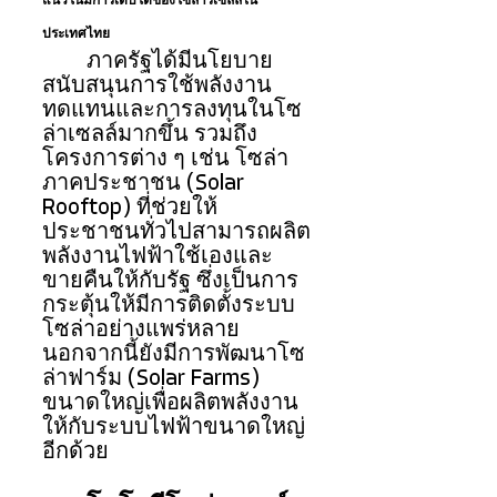
แนวโน้มการเติบโตของโซลาร์เซลล์ใน
ประเทศไทย
ภาครัฐได้มีนโยบาย
สนับสนุนการใช้พลังงาน
ทดแทนและการลงทุนในโซ
ล่าเซลล์มากขึ้น รวมถึง
โครงการต่าง ๆ เช่น โซล่า
ภาคประชาชน (Solar 
Rooftop) ที่ช่วยให้
ประชาชนทั่วไปสามารถผลิต
พลังงานไฟฟ้าใช้เองและ
ขายคืนให้กับรัฐ ซึ่งเป็นการ
กระตุ้นให้มีการติดตั้งระบบ
โซล่าอย่างแพร่หลาย 
นอกจากนี้ยังมีการพัฒนาโซ
ล่าฟาร์ม (Solar Farms) 
ขนาดใหญ่เพื่อผลิตพลังงาน
ให้กับระบบไฟฟ้าขนาดใหญ่
อีกด้วย