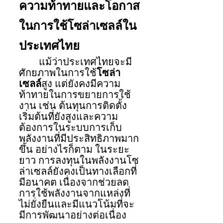
ความท้าทายและโอกาส
ในการใช้โซล่าเซลล์ใน
ประเทศไทย
แม้ว่าประเทศไทยจะมี
ศักยภาพในการใช้
โซล่า
เซลล์
สูง แต่ยังคงมีความ
ท้าทายในการขยายการใช้
งาน เช่น ต้นทุนการติดตั้ง
เริ่มต้นที่ยังสูงและความ
ต้องการในระบบการเก็บ
พลังงานที่มีประสิทธิภาพมาก
ขึ้น อย่างไรก็ตาม ในระยะ
ยาว การลงทุนในพลังงานโซ
ล่าเซลล์ยังคงเป็นทางเลือกที่
มีอนาคต เนื่องจากช่วยลด
การใช้พลังงานจากแหล่งที่
ไม่ยั่งยืนและมีแนวโน้มที่จะ
มีการพัฒนาอย่างต่อเนื่อง