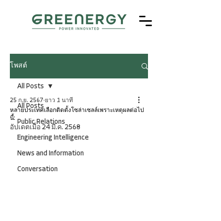
โพสต์
All Posts
25 ก.ย. 2567
ยาว 1 นาที
All Posts
หลายประเทศเลือกติดตั้งโซล่าเซลล์เพราะเหตุผลต่อไป
นี้:
Public Relations
อัปเดตเมื่อ
24 มี.ค. 2568
Engineering Intelligence
News and Information
Conversation