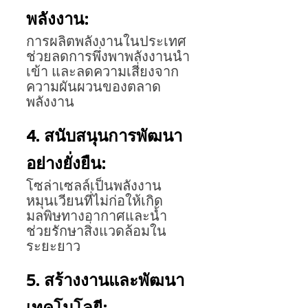
พลังงาน: 
การผลิตพลังงานในประเทศ
ช่วยลดการพึ่งพาพลังงานนำ
เข้า และลดความเสี่ยงจาก
ความผันผวนของตลาด
พลังงาน
4. สนับสนุนการพัฒนา
อย่างยั่งยืน: 
โซล่าเซลล์เป็นพลังงาน
หมุนเวียนที่ไม่ก่อให้เกิด
มลพิษทางอากาศและน้ำ 
ช่วยรักษาสิ่งแวดล้อมใน
ระยะยาว
5. สร้างงานและพัฒนา