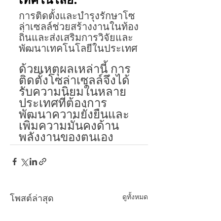
เทคโนโลยี: 
การติดตั้งและบำรุงรักษาโซ
ล่าเซลล์ช่วยสร้างงานในท้อง
ถิ่นและส่งเสริมการวิจัยและ
พัฒนาเทคโนโลยีในประเทศ
ด้วยเหตุผลเหล่านี้ การ
ติดตั้งโซล่าเซลล์จึงได้
รับความนิยมในหลาย
ประเทศที่ต้องการ
พัฒนาความยั่งยืนและ
เพิ่มความมั่นคงด้าน
พลังงานของตนเอง
ดูทั้งหมด
โพสต์ล่าสุด