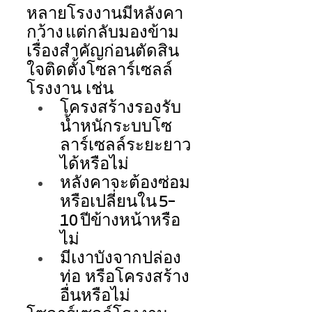
หลายโรงงานมีหลังคา
กว้าง แต่กลับมองข้าม
เรื่องสำคัญก่อนตัดสิน
ใจติดตั้งโซลาร์เซลล์
โรงงาน เช่น 
โครงสร้างรองรับ
น้ำหนักระบบโซ
ลาร์เซลล์ระยะยาว
ได้หรือไม่ 
หลังคาจะต้องซ่อม 
หรือเปลี่ยนใน 5–
10 ปีข้างหน้าหรือ
ไม่ 
มีเงาบังจากปล่อง 
ท่อ หรือโครงสร้าง
อื่นหรือไม่ 