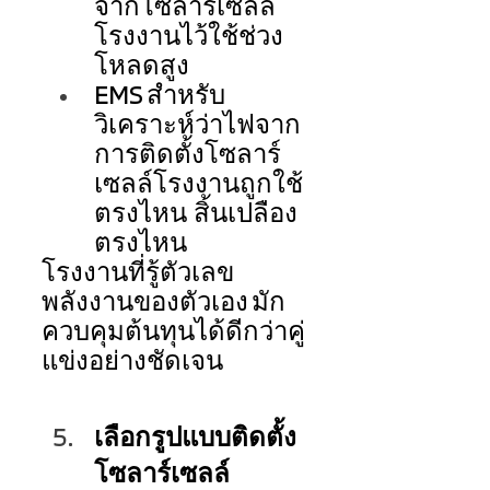
จากโซลาร์เซลล์
โรงงานไว้ใช้ช่วง
โหลดสูง 
EMS สำหรับ
วิเคราะห์ว่าไฟจาก
การติดตั้งโซลาร์
เซลล์โรงงานถูกใช้
ตรงไหน สิ้นเปลือง
ตรงไหน 
โรงงานที่รู้ตัวเลข
พลังงานของตัวเอง มัก
ควบคุมต้นทุนได้ดีกว่าคู่
แข่งอย่างชัดเจน 
เลือกรูปแบบติดตั้ง
โซลาร์เซลล์