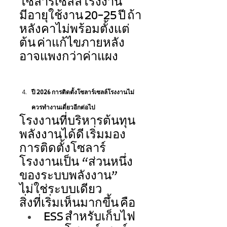
โซลาร์เซลล์โรงงาน
มีอายุใช้งาน 20–25 ปี ถ้า
หลังคาไม่พร้อมตั้งแต่
ต้น ค่าแก้ไขภายหลัง
อาจแพงกว่าค่าแผง 
ปี 2026 การติดตั้งโซลาร์เซลล์โรงงานไม่
ควรทำงานเดี่ยวอีกต่อไป 
โรงงานที่บริหารต้นทุน
พลังงานได้ดี เริ่มมอง
การติดตั้งโซลาร์
โรงงานเป็น “ส่วนหนึ่ง
ของระบบพลังงาน” 
ไม่ใช่ระบบเดียว 
สิ่งที่เริ่มเห็นมากขึ้น คือ 
ESS สำหรับเก็บไฟ