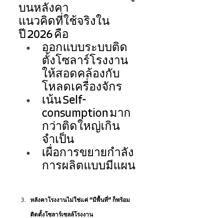
บนหลังคา 
แนวคิดที่ใช้จริงใน
ปี 2026 คือ 
ออกแบบระบบติด
ตั้งโซลาร์โรงงาน
ให้สอดคล้องกับ
โหลดเครื่องจักร 
เน้น Self-
consumption มาก
กว่าติดใหญ่เกิน
จำเป็น 
เผื่อการขยายกำลัง
การผลิตแบบมีแผน
หลังคาโรงงานไม่ใช่แค่ “มีพื้นที่” ก็พร้อม
ติดตั้งโซลาร์เซลล์โรงงาน 