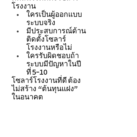
โรงงาน 
ใครเป็นผู้ออกแบบ
ระบบจริง 
มีประสบการณ์ด้าน
ติดตั้งโซลาร์
โรงงานหรือไม่ 
ใครรับผิดชอบถ้า
ระบบมีปัญหาในปี
ที่ 5–10 
โซลาร์โรงงานที่ดี ต้อง
ไม่สร้าง “ต้นทุนแฝง” 
ในอนาคต 