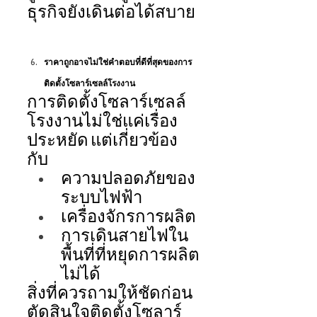
ธุรกิจยังเดินต่อได้สบาย 
ราคาถูกอาจไม่ใช่คำตอบที่ดีที่สุดของการ
ติดตั้งโซลาร์เซลล์โรงงาน 
การติดตั้งโซลาร์เซลล์
โรงงานไม่ใช่แค่เรื่อง
ประหยัด แต่เกี่ยวข้อง
กับ 
ความปลอดภัยของ
ระบบไฟฟ้า 
เครื่องจักรการผลิต 
การเดินสายไฟใน
พื้นที่ที่หยุดการผลิต
ไม่ได้ 
สิ่งที่ควรถามให้ชัดก่อน
ตัดสินใจติดตั้งโซลาร์