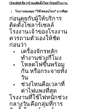
Checklist ที่ควรรู้ ก่อนติดตั้งโซลาร์เซลล์โรงงาน  
โรงงานของคุณ “ใช้ไฟตอนไหน” มากที่สุด 
ก่อนคุยกับผู้ให้บริการ
ติดตั้งโซลาร์เซลล์
โรงงาน เจ้าของโรงงาน
ควรถามตัวเองให้ชัด
ก่อนว่า 
เครื่องจักรหลัก
ทำงานช่วงกี่โมง 
โหลดไฟขึ้นพร้อม
กัน หรือกระจายทั้ง
วัน 
ช่วงไหนคือเวลาที่
ค่าไฟแพงที่สุด 
โรงงานที่ใช้ไฟหนักช่วง
กลางวัน คือกลุ่มที่การ