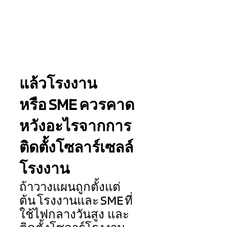
แล้วโรงงาน
หรือ SME ควรคาด
หวังอะไรจากการ
ติดตั้งโซลาร์เซลล์
โรงงาน 
ถ้าวางแผนถูกตั้งแต่
ต้น โรงงานและ SME ที่
ใช้ไฟกลางวันสูง และ