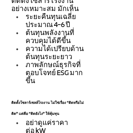
ติดตั้งโซลาร์โรงงาน
อย่างเหมาะสม มักเห็น 
ระยะคืนทุนเฉลี่ย
ประมาณ 4–6 ปี 
ต้นทุนพลังงานที่
ควบคุมได้ดีขึ้น 
ความได้เปรียบด้าน
ต้นทุนระยะยาว 
ภาพลักษณ์ธุรกิจที่
ตอบโจทย์ ESG มาก
ขึ้น 
ติดตั้งโซลาร์เซลล์โรงงาน  ไม่ใช่เรื่อง “ติดหรือไม่
ติด” แต่คือ “ติดยังไง” ให้คุ้มทุน 
อย่าดูแค่ราคา
ต่อ kW 