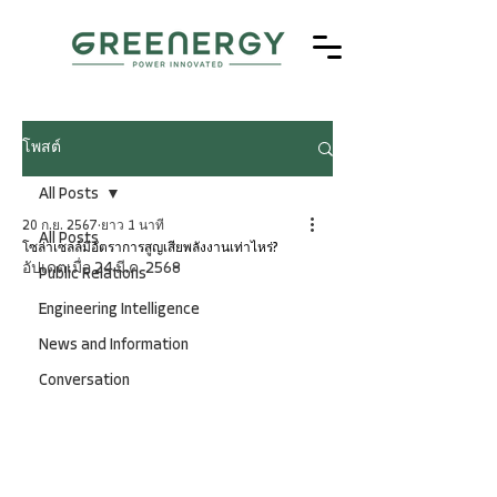
โพสต์
All Posts
20 ก.ย. 2567
ยาว 1 นาที
All Posts
โซล่าเซลล์มีอัตราการสูญเสียพลังงานเท่าไหร่?
อัปเดตเมื่อ
24 มี.ค. 2568
Public Relations
Engineering Intelligence
News and Information
Conversation