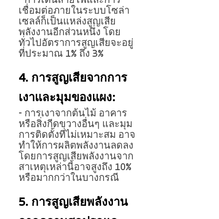
- การเดินสายไฟและการ
เชื่อมต่อภายในระบบโซล่า
เซลล์ก็เป็นแหล่งสูญเสีย
พลังงานอีกส่วนหนึ่ง โดย
ทั่วไปอัตราการสูญเสียจะอยู่
ที่ประมาณ 1% ถึง 3%
4. การสูญเสียจากการ
เงาและมุมของแผง:
- การเงาจากต้นไม้ อาคาร 
หรือสิ่งกีดขวางอื่นๆ และมุม
การติดตั้งที่ไม่เหมาะสม อาจ
ทำให้การผลิตพลังงานลดลง 
โดยการสูญเสียพลังงานจาก
สาเหตุเหล่านี้อาจสูงถึง 10% 
หรือมากกว่าในบางกรณี
5. การสูญเสียพลังงาน