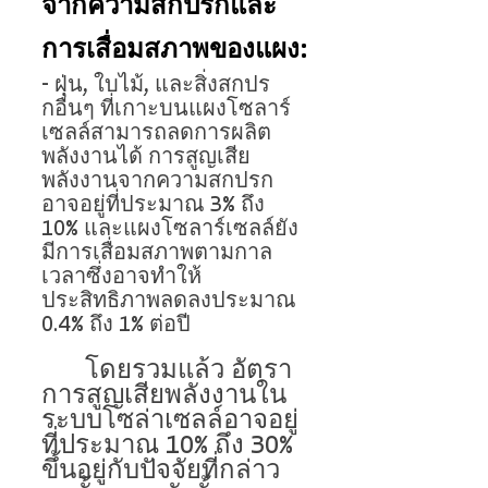
จากความสกปรกและ
การเสื่อมสภาพของแผง:
- ฝุ่น, ใบไม้, และสิ่งสกปร
กอื่นๆ ที่เกาะบนแผงโซลาร์
เซลล์สามารถลดการผลิต
พลังงานได้ การสูญเสีย
พลังงานจากความสกปรก
อาจอยู่ที่ประมาณ 3% ถึง 
10% และแผงโซลาร์เซลล์ยัง
มีการเสื่อมสภาพตามกาล
เวลาซึ่งอาจทำให้
ประสิทธิภาพลดลงประมาณ 
0.4% ถึง 1% ต่อปี
	โดยรวมแล้ว อัตรา
การสูญเสียพลังงานใน
ระบบโซล่าเซลล์อาจอยู่
ที่ประมาณ 10% ถึง 30% 
ขึ้นอยู่กับปัจจัยที่กล่าว