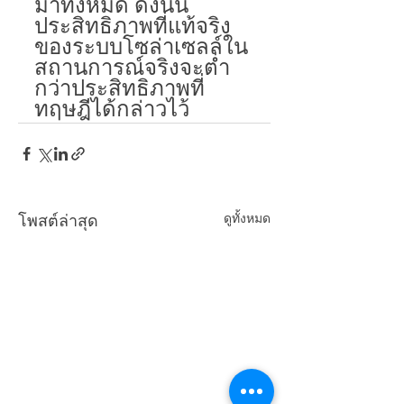
มาทั้งหมด ดังนั้น
ประสิทธิภาพที่แท้จริง
ของระบบโซล่าเซลล์ใน
สถานการณ์จริงจะต่ำ
กว่าประสิทธิภาพที่
ทฤษฎีได้กล่าวไว้
ดูทั้งหมด
โพสต์ล่าสุด