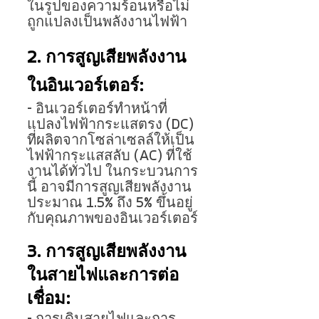
ในรูปของความร้อนหรือไม่
ถูกแปลงเป็นพลังงานไฟฟ้า
2. การสูญเสียพลังงาน
ในอินเวอร์เตอร์:
- อินเวอร์เตอร์ทำหน้าที่
แปลงไฟฟ้ากระแสตรง (DC) 
ที่ผลิตจากโซล่าเซลล์ให้เป็น
ไฟฟ้ากระแสสลับ (AC) ที่ใช้
งานได้ทั่วไป ในกระบวนการ
นี้ อาจมีการสูญเสียพลังงาน
ประมาณ 1.5% ถึง 5% ขึ้นอยู่
กับคุณภาพของอินเวอร์เตอร์
3. การสูญเสียพลังงาน
ในสายไฟและการต่อ
เชื่อม: