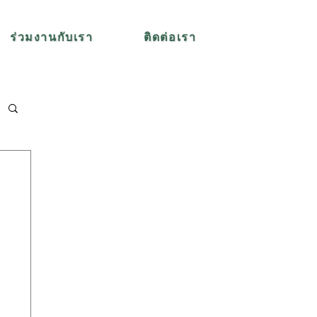
ร่วมงานกับเรา
ติดต่อเรา