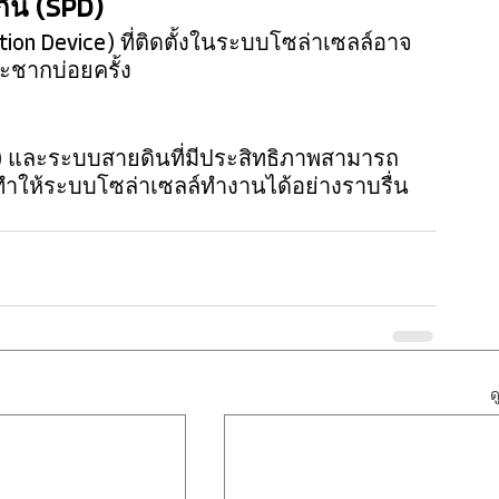
กัน (SPD)
ion Device) ที่ติดตั้งในระบบโซล่าเซลล์อาจ
ระชากบ่อยครั้ง
ce) และระบบสายดินที่มีประสิทธิภาพสามารถ
ให้ระบบโซล่าเซลล์ทำงานได้อย่างราบรื่น
ด