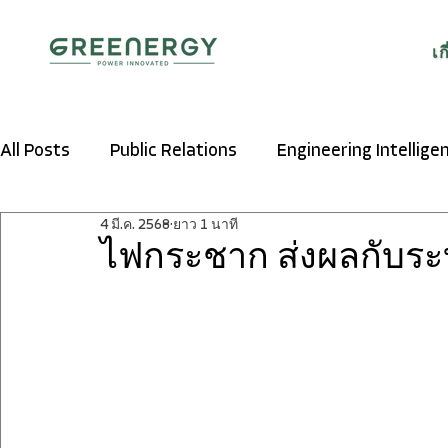
เก
All Posts
Public Relations
Engineering Intellige
4 มี.ค. 2568
ยาว 1 นาที
ไฟกระชาก ส่งผลกับระบ