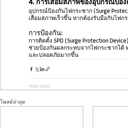
4. การเสื่อมสภาพของอุปกรณ์ป้อง
อุปกรณ์ป้องกันไฟกระชาก (Surge Protect
เสื่อมสภาพเร็วขึ้น หากต้องรับมือกับไฟก
การป้องกัน:
การติดตั้ง SPD (Surge Protection Devi
ช่วยป้องกันผลกระทบจากไฟกระชากได้ ทำ
และปลอดภัยมากขึ้น
โพสต์ล่าสุด