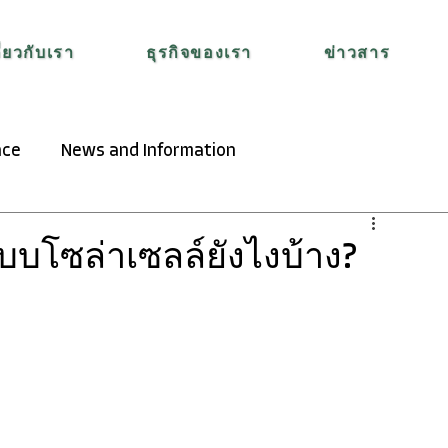
ี่ยวกับเรา
ธุรกิจของเรา
ข่าวสาร
nce
News and Information
บโซล่าเซลล์ยังไงบ้าง?