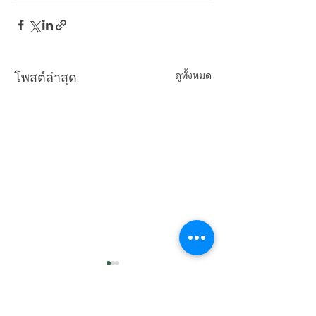
ดูทั้งหมด
โพสต์ล่าสุด