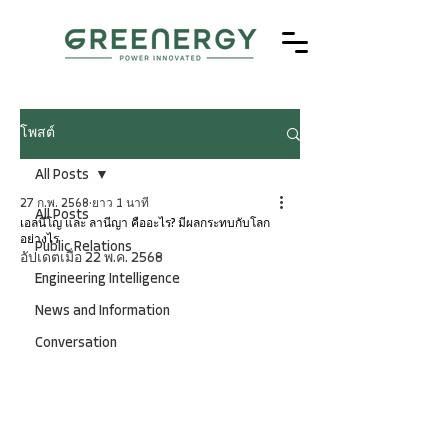
โพสต์
All Posts
27 ก.พ. 2568
ยาว 1 นาที
All Posts
เอลนีโญ และ ลานีญา คืออะไร? มีผลกระทบกับโลก
อย่างไร
Public Relations
อัปเดตเมื่อ
22 พ.ค. 2568
Engineering Intelligence
News and Information
Conversation