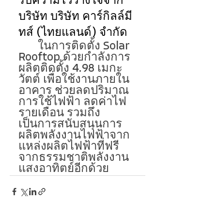
รับความไว้วางใจจาก
บริษัท บริษัท คาร์กิลล์มี
ทส์ (ไทยแลนด์) จำกัด 
	ในการติดตั้ง 
Solar 
Rooftop
 ด้วยกำลังการ
ผลิตติดตั้ง 
4.98 เมกะ
วัตต์ 
เพื่อใช้งานภายใน
อาคาร ช่วยลดปริมาณ
การใช้ไฟฟ้า ลดค่าไฟ
รายเดือน รวมถึง
เป็นการสนับสนุนการ
ผลิตพลังงานไฟฟ้าจาก
แหล่งผลิตไฟฟ้าที่ฟรี
จากธรรมชาติพลังงาน
แสงอาทิตย์อีกด้วย