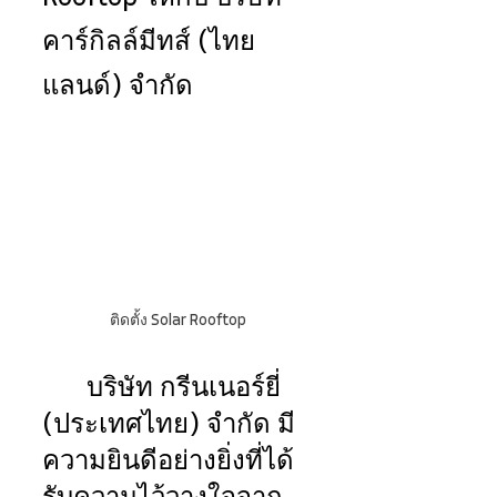
คาร์กิลล์มีทส์ (ไทย
แลนด์) จำกัด
ติดตั้ง Solar Rooftop
บริษัท กรีนเนอร์ยี่ 
(ประเทศไทย) จำกัด มี
ความยินดีอย่างยิ่งที่ได้