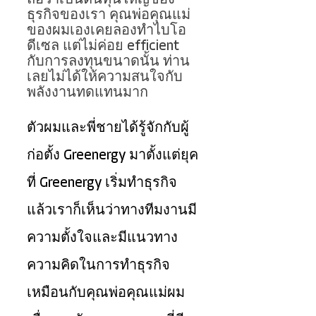
ถือว่าเป็นต้นทุนใหญ่ของ
ธุรกิจของเรา คุณพ่อคุณแม่
ของผมเองเคยลองทําไบโอ
ดีเซล แต่ไม่ค่อย efficient 
กับการลงทุนขนาดนั้น ท่าน
เลยไม่ได้ให้ความสนใจกับ
พลังงานทดแทนมาก 
ตัวผมและพี่ชายได้รู้จักกับผู้
ก่อตั้ง Greenergy มาตั้งแต่ยุค
ที่ Greenergy เริ่มทําธุรกิจ
แล้วเราก็เห็นว่าทางทีมงานมี
ความตั้งใจและมีแนวทาง
ความคิดในการทําธุรกิจ
เหมือนกับคุณพ่อคุณแม่ผม 