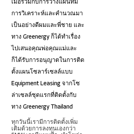
เมื่อรวมกับการวางแผนที่มี
การวิเคราะห์และคํานวณมา
เป็นอย่างดีผมและพี่ชาย และ
ทาง Greenergy ก็ได้ทําเรื่อง
ไปเสนอคุณพ่อคุณแม่และ
ก็ได้รับการอนุญาตในการติด
ตั้งแผนโซลาร์เซลล์แบบ 
Equipment Leasing จากโซ
ล่าเซลล์ชุดแรกที่ติดตั้งกับ
ทาง Greenergy Thailand 
ทุกวันนี้เรามีการติดตั้งเพิ่ม
เติมด้วยการลงทุนเองกว่า 