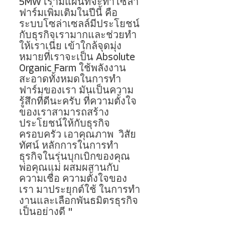
5MW เรามีแผนที่จะทําโซล่า
ฟาร์มเพิ่มเติมในปีนี้ คือ 
ระบบโซล่าเซลล์มีประโยชน์
กับธุรกิจเรามากและช่วยทํา
ให้เราเนี่ย เข้าใกล้จุดมุ่ง
หมายที่เราจะเป็น Absolute 
Organic Farm ใช้พลังงาน
สะอาดทั้งหมดในการทํา
ฟาร์มของเรา มันเป็นความ
รู้สึกที่ดีนะครับ ที่ความตั้งใจ
ของเราสามารถสร้าง
ประโยชน์ให้กับธุรกิจ
ครอบครัว เอาคุณภาพ  วิสัย
ทัศน์ หลักการในการทํา
ธุรกิจในรุ่นบุกเบิกของคุณ
พ่อคุณแม่ ผสมผสานกับ
ความเชื่อ ความตั้งใจของ
เรา มาประยุกต์ใช้ ในการทํา
งานและเลือกพันธมิตรธุรกิจ
เป็นอย่างดี "