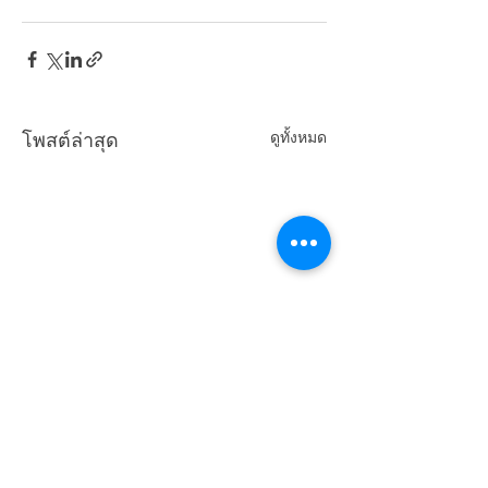
ดูทั้งหมด
โพสต์ล่าสุด