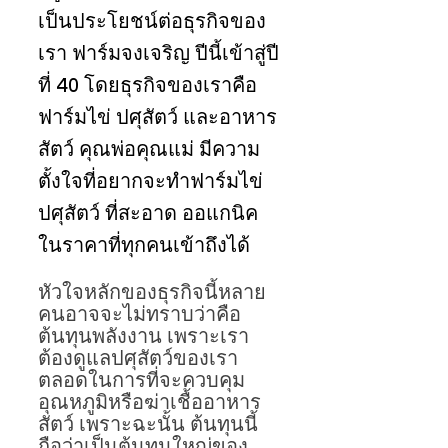
เป็นประโยชน์ต่อธุรกิจของ
เรา ฟาร์มจงเจริญ ปีนี้เข้าสู่ปี
ที่ 40 โดยธุรกิจของเราคือ
ฟาร์มไข่ ปศุสัตว์ และอาหาร
สัตว์ คุณพ่อคุณแม่ มีความ
ตั้งใจที่อยากจะทำฟาร์มไข่ 
ปศุสัตว์ ที่สะอาด ออแกนิค 
ในราคาที่ทุกคนเข้าถึงได้  
หัวใจหลักของธุรกิจนี้หลาย
คนอาจจะไม่ทราบว่าคือ
ต้นทุนพลังงาน เพราะเรา
ต้องดูแลปศุสัตว์ของเรา
ตลอดในการที่จะควบคุม
อุณหภูมิหรือฆ่าเชื้ออาหาร
สัตว์ เพราะฉะนั้น ต้นทุนนี้