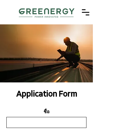
Application Form
ชื่อ