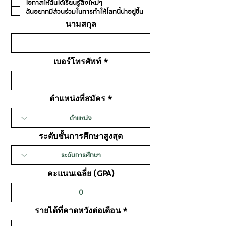
โอกาสให้ฉันได้เรียนรู้สิ่งใหม่ๆ
ฉันอยากมีส่วนร่วมในการทำให้โลกนี้น่าอยู่ขึ้น
นามสกุล
เบอร์โทรศัพท์
ตำแหน่งที่สมัคร
ระดับชั้นการศึกษาสูงสุด
คะแนนเฉลี่ย (GPA)
รายได้ที่คาดหวังต่อเดือน