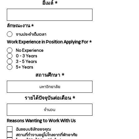
อีเมล์
ลักษณะงาน
*
งานประจำเต็มเวลา
Work Experience in Position Applying For
*
No Experience
0 - 3 Years
3 - 5 Years
5+ Years
สถานศึกษา
รายได้ปัจจุบันต่อเดือน
Reasons Wanting to Work With Us
ฉันชอบบริษัทของคุณ
สถานที่ทำงานอยู่ไม่ไกลจากที่พักอาศัย